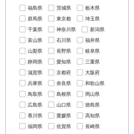
福島県
茨城県
栃木県
群馬県
東京都
埼玉県
千葉県
神奈川県
新潟県
富山県
石川県
福井県
山梨県
長野県
岐阜県
静岡県
愛知県
三重県
滋賀県
京都府
大阪府
兵庫県
奈良県
和歌山県
鳥取県
島根県
岡山県
広島県
山口県
徳島県
香川県
愛媛県
高知県
福岡県
佐賀県
長崎県