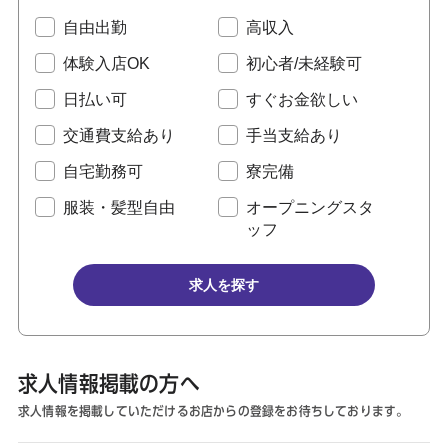
自由出勤
高収入
体験入店OK
初心者/未経験可
日払い可
すぐお金欲しい
交通費支給あり
手当支給あり
自宅勤務可
寮完備
服装・髪型自由
オープニングスタ
ッフ
求人を探す
求人情報掲載の方へ
求人情報を掲載していただけるお店からの登録をお待ちしております。