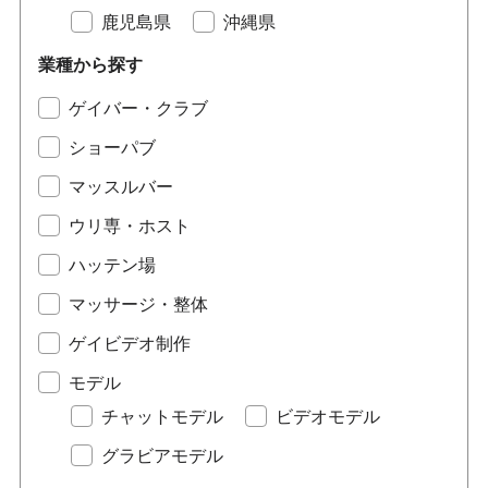
鹿児島県
沖縄県
業種から探す
ゲイバー・クラブ
ショーパブ
マッスルバー
ウリ専・ホスト
ハッテン場
マッサージ・整体
ゲイビデオ制作
モデル
チャットモデル
ビデオモデル
グラビアモデル