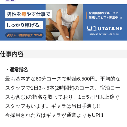
仕事内容
・通常指名
最も基本的な60分コースで時給6,500円。平均的な
スタッフで1日3～5本(2時間超のコース、宿泊コー
スも含む)の指名を取っており、1日5万円以上稼ぐ
スタッフもいます。ギャラは当日手渡し!!
今採用された方はギャラが通常よりもUP!!!