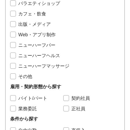
バラエティショップ
カフェ・飲食
出版・メディア
Web・アプリ制作
ニューハーフバー
ニューハーフヘルス
ニューハーフマッサージ
その他
雇用・契約形態から探す
バイト/パート
契約社員
業務委託
正社員
条件から探す