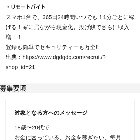
・リモートバイト
スマホ1台で、365日24時間いつでも！1分ごとに稼
げる！家に居ながら現金化。投げ銭でさらに収入
増！！
登録も簡単でセキュリティーも万全!!
出典：
https://www.dgdgdg.com/recruit/?
shop_id=21
募集要項
対象となる方へのメッセージ
18歳〜20代で
お金に困っている、お金を稼ぎたい、毎月