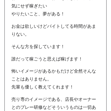
気にせず稼ぎたい
やりたいこと、夢がある！
お金は欲しいけどバイトしてる時間があま
りない。
そんな方を探しています！
誰だって稼ごうと思えば稼げます！
怖いイメージがあるかもだけど全然そんな
ことはありません。
先輩も優しく教えてくれます！
売り専のイメージである、店長やオーナー
とのプレー研修などそういうものは一切あ