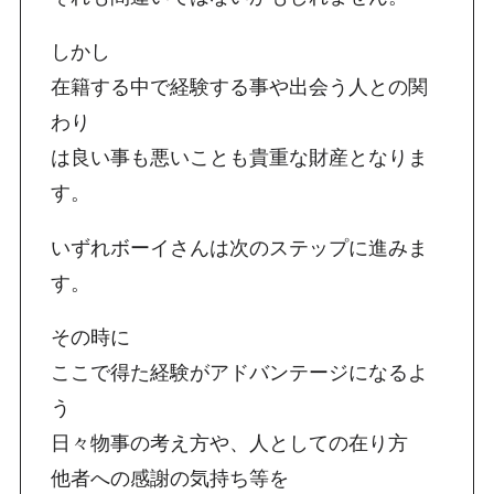
しかし
在籍する中で経験する事や出会う人との関
わり
は良い事も悪いことも貴重な財産となりま
す。
いずれボーイさんは次のステップに進みま
す。
その時に
ここで得た経験がアドバンテージになるよ
う
日々物事の考え方や、人としての在り方
他者への感謝の気持ち等を