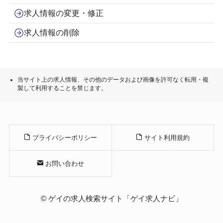
求人情報の変更・修正
求人情報の削除
当サイト上の求人情報、その他のデータおよび画像を許可なく転用・複
製して利用することを禁じます。
プライバシーポリシー
サイト利用規約
お問い合わせ
©
ゲイの求人検索サイト「ゲイ求人ナビ」