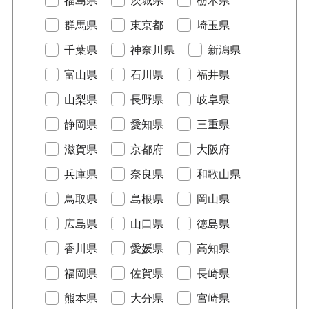
群馬県
東京都
埼玉県
千葉県
神奈川県
新潟県
富山県
石川県
福井県
山梨県
長野県
岐阜県
静岡県
愛知県
三重県
滋賀県
京都府
大阪府
兵庫県
奈良県
和歌山県
鳥取県
島根県
岡山県
広島県
山口県
徳島県
香川県
愛媛県
高知県
福岡県
佐賀県
長崎県
熊本県
大分県
宮崎県