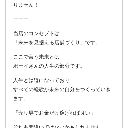
りません！
ーーー
当店のコンセプトは
「未来を見据える店舗づくり」です。
ここで言う未来とは
ボーイさんの人生の部分です。
人生とは道になっており
すべての経験が未来の自分をつくっていき
ます。
「売り専でお金だけ稼げれば良い」
それも間違いではないかもしれません。