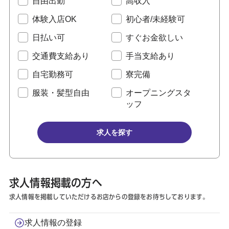
自由出勤
高収入
体験入店OK
初心者/未経験可
日払い可
すぐお金欲しい
交通費支給あり
手当支給あり
自宅勤務可
寮完備
服装・髪型自由
オープニングスタ
ッフ
求人を探す
求人情報掲載の方へ
求人情報を掲載していただけるお店からの登録をお待ちしております。
求人情報の登録