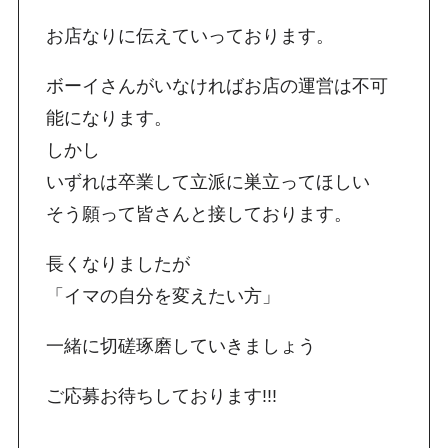
お店なりに伝えていっております。
ボーイさんがいなければお店の運営は不可
能になります。
しかし
いずれは卒業して立派に巣立ってほしい
そう願って皆さんと接しております。
長くなりましたが
「イマの自分を変えたい方」
一緒に切磋琢磨していきましょう
ご応募お待ちしております!!!