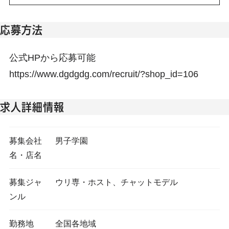
応募方法
公式HPから応募可能
https://www.dgdgdg.com/recruit/?shop_id=106
求人詳細情報
募集会社
男子学園
名・店名
募集ジャ
ウリ専・ホスト、チャットモデル
ンル
勤務地
全国各地域