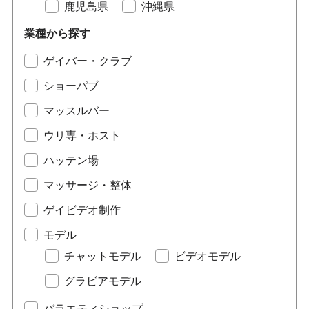
鹿児島県
沖縄県
業種から探す
ゲイバー・クラブ
ショーパブ
マッスルバー
ウリ専・ホスト
ハッテン場
マッサージ・整体
ゲイビデオ制作
モデル
チャットモデル
ビデオモデル
グラビアモデル
バラエティショップ