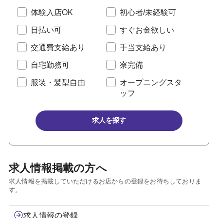
体験入店OK
初心者/未経験可
日払い可
すぐお金欲しい
交通費支給あり
手当支給あり
自宅勤務可
寮完備
服装・髪型自由
オープニングスタ
ッフ
求人を探す
求人情報掲載の方へ
求人情報を掲載していただけるお店からの登録をお待ちしておりま
す。
求人情報の登録