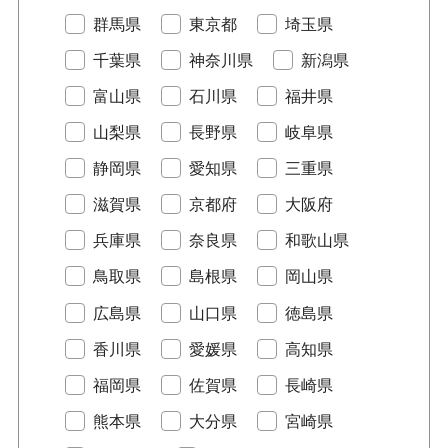
群馬県
東京都
埼玉県
千葉県
神奈川県
新潟県
富山県
石川県
福井県
山梨県
長野県
岐阜県
静岡県
愛知県
三重県
滋賀県
京都府
大阪府
兵庫県
奈良県
和歌山県
鳥取県
島根県
岡山県
広島県
山口県
徳島県
香川県
愛媛県
高知県
福岡県
佐賀県
長崎県
熊本県
大分県
宮崎県