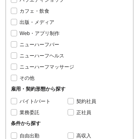
カフェ・飲食
出版・メディア
Web・アプリ制作
ニューハーフバー
ニューハーフヘルス
ニューハーフマッサージ
その他
雇用・契約形態から探す
バイト/パート
契約社員
業務委託
正社員
条件から探す
自由出勤
高収入