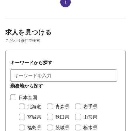
1
求人を見つける
こだわり条件で検索
キーワードから探す
勤務地から探す
日本全国
北海道
青森県
岩手県
宮城県
秋田県
山形県
福島県
茨城県
栃木県