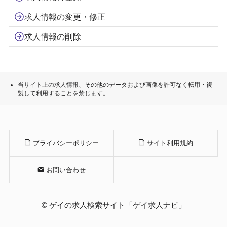
求人情報の変更・修正
求人情報の削除
当サイト上の求人情報、その他のデータおよび画像を許可なく転用・複
製して利用することを禁じます。
プライバシーポリシー
サイト利用規約
お問い合わせ
©
ゲイの求人検索サイト「ゲイ求人ナビ」